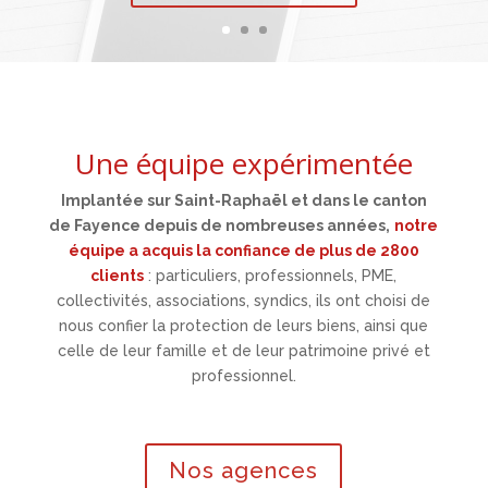
Une équipe expérimentée
Implantée sur Saint-Raphaël et dans le canton
de Fayence depuis de nombreuses années,
notre
équipe a acquis la confiance de plus de 2800
clients
: particuliers, professionnels, PME,
collectivités, associations, syndics, ils ont choisi de
nous confier la protection de leurs biens, ainsi que
celle de leur famille et de leur patrimoine privé et
professionnel.
Nos agences