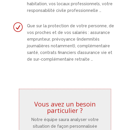
habitation, vos locaux professionnels, votre
responsabilité civile professionnelle …
R
Que sur la protection de votre personne, de
vos proches et de vos salariés : assurance
emprunteur, prévoyance (indemnités
journalières notamment), complémentaire
santé, contrats financiers d’assurance vie et
de sur-complémentaire retraite …
Vous avez un besoin
particulier ?
Notre équipe saura analyser votre
situation de façon personnalisée