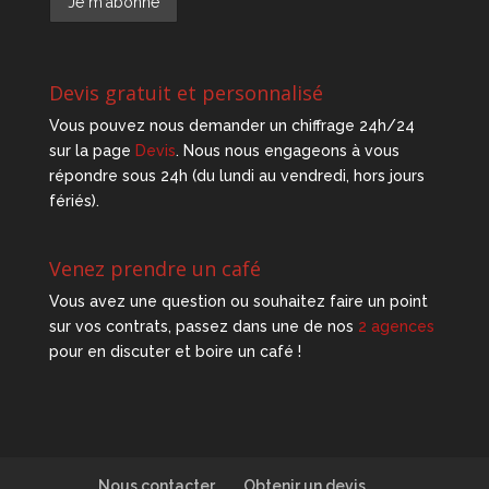
Devis gratuit et personnalisé
Vous pouvez nous demander un chiffrage 24h/24
sur la page
Devis
. Nous nous engageons à vous
répondre sous 24h (du lundi au vendredi, hors jours
fériés).
Venez prendre un café
Vous avez une question ou souhaitez faire un point
sur vos contrats, passez dans une de nos
2 agences
pour en discuter et boire un café !
Nous contacter
Obtenir un devis