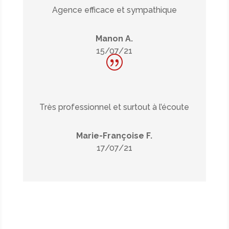
Agence efficace et sympathique
Manon A.
15/07/21
Très professionnel et surtout à l’écoute
Marie-Françoise F.
17/07/21