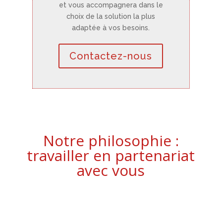
et vous accompagnera dans le
choix de la solution la plus
adaptée à vos besoins.
Contactez-nous
Notre philosophie :
travailler en partenariat
avec vous