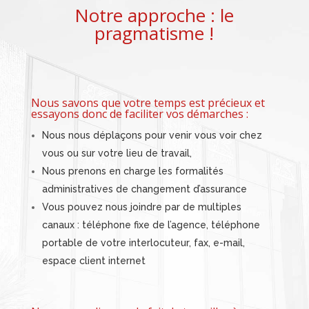
Notre approche : le
pragmatisme !
Nous savons que votre temps est précieux et
essayons donc de faciliter vos démarches :
Nous nous déplaçons pour venir vous voir chez
vous ou sur votre lieu de travail,
Nous prenons en charge les formalités
administratives de changement d’assurance
Vous pouvez nous joindre par de multiples
canaux : téléphone fixe de l’agence, téléphone
portable de votre interlocuteur, fax, e-mail,
espace client internet