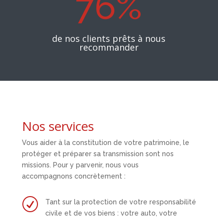
76
%
de nos clients prêts à nous
recommander
Nos services
Vous aider à la constitution de votre patrimoine, le
protéger et préparer sa transmission sont nos
missions. Pour y parvenir, nous vous
accompagnons concrètement :
R
Tant sur la protection de votre responsabilité
civile et de vos biens : votre auto, votre