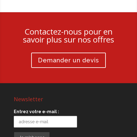
Contactez-nous pour en
savoir plus sur nos offres
Demander un devis
Newsletter
Entrez votre e-mail :