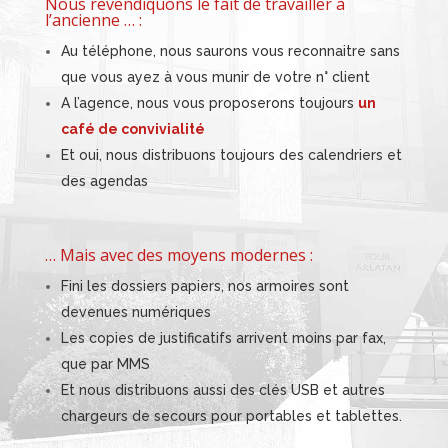
Nous revendiquons le fait de travailler à
l’ancienne … :
Au téléphone, nous saurons vous reconnaitre sans
que vous ayez à vous munir de votre n° client
A l’agence, nous vous proposerons toujours
un
café
de convivialité
Et oui, nous distribuons toujours des calendriers et
des agendas
… Mais avec des moyens modernes :
Fini les dossiers papiers, nos armoires sont
devenues numériques
Les copies de justificatifs arrivent moins par fax,
que par MMS
Et nous distribuons aussi des clés USB et autres
chargeurs de secours pour portables et tablettes.