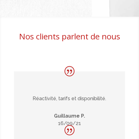
Nos clients parlent de nous
Réactivité, tarifs et disponibilité.
Guillaume P.
16/09/21