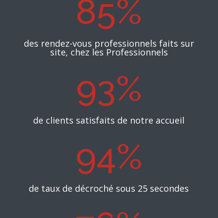
85
%
des rendez-vous professionnels faits sur
site, chez les Professionnels
93
%
de clients satisfaits de notre accueil
94
%
de taux de décroché sous 25 secondes