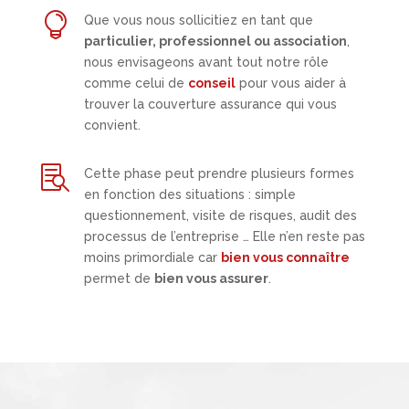

Que vous nous sollicitiez en tant que
particulier, professionnel ou association
,
nous envisageons avant tout notre rôle
comme celui de
conseil
pour vous aider à
trouver la couverture assurance qui vous
convient.

Cette phase peut prendre plusieurs formes
en fonction des situations : simple
questionnement, visite de risques, audit des
processus de l’entreprise … Elle n’en reste pas
moins primordiale car
bien vous connaître
permet de
bien vous assurer
.